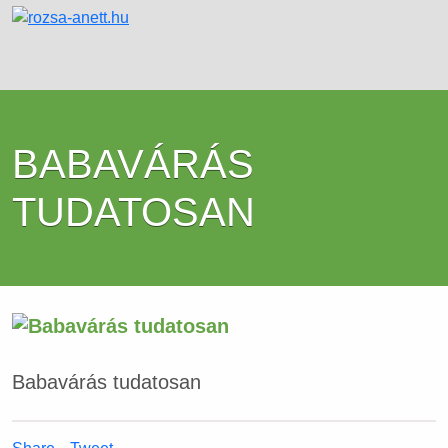
BABAVÁRÁS
TUDATOSAN
Babavárás tudatosan