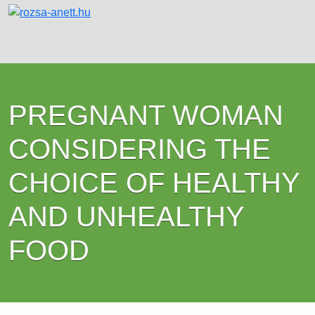
PREGNANT WOMAN
CONSIDERING THE
CHOICE OF HEALTHY
AND UNHEALTHY
FOOD